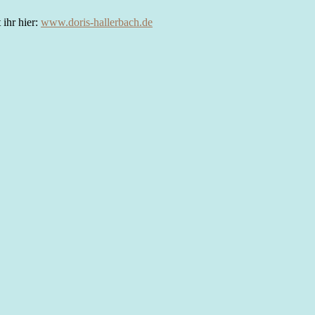
 ihr hier:
www.doris-hallerbach.de