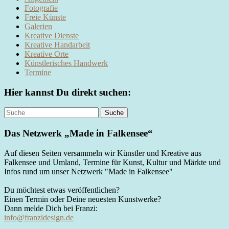
Fotografie
Freie Künste
Galerien
Kreative Dienste
Kreative Handarbeit
Kreative Orte
Künstlerisches Handwerk
Termine
Hier kannst Du direkt suchen:
Das Netzwerk „Made in Falkensee“
Auf diesen Seiten versammeln wir Künstler und Kreative aus
Falkensee und Umland, Termine für Kunst, Kultur und Märkte und
Infos rund um unser Netzwerk "Made in Falkensee"
Du möchtest etwas veröffentlichen?
Einen Termin oder Deine neuesten Kunstwerke?
Dann melde Dich bei Franzi:
info@franzidesign.de