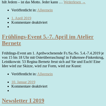
hilt Jedem – ist das Motto. Jeder kann …
Weiterlesen →
Veröffentlicht in:
Allgemein
1. April 2019
Kommentare deaktiviert
Frühlings-Event 5.-7. April im Atelier
Bernetz
Frühlings-Event am 1. Aprilwochenende Fr./Sa./So. 5.4.-7.4.2019 je
von 15 bis 18 Uhr mit Osterüberraschung! in Falkensee-Finkenkrug,
Leistikowstr. 53 Regina Bernetz freut sich auf Sie und Euch! Eine
Idee wird zur Skizze, wird zur Form, wird zur Kunst:
Veröffentlicht in:
Allgemein
10. Januar 2019
Kommentare deaktiviert
Newsletter I 2019