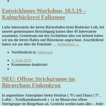
Entwicklungs-Workshop, 10.5.19 –
Kulturbäckerei Falkensee
Liebe Interessierte der leeren Bäckerhallen beim Biobäcker Leib, bei
unserer gemeinsamen Besichtigung kamen über 40 Interessierte
zusammen. Gemeinsam mit den Architekten labs von helmolt haben
wir uns die leeren Hallen und Büroräume angeschaut. Anschließend
haben wir uns über die Potentiale …
Weiterlesen →
Veröffentlicht in:
Allgemein
3. April 2019
Kommentare deaktiviert
NEU: Offene Strickgruppe im
Bürgerhaus Finkenkrug
In angenehmer Atmosphäre bieten Heidrun ( 70 ) und Diana ( 37 ,
LoRie – Textilkunsthandwerk ) 1x im Monat eine offene
Strickgruppe im Bürgerhaus an. Gestrickt werden kann alles – Jeder