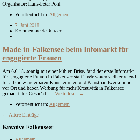
Organisator: Hans-Peter Pohl
Veröffentlicht in:
Allgemein
7. Juni 2018
Kommentare deaktiviert
Made-in-Falkensee beim Infomarkt für
engagierte Frauen
Am 6.6.18, sonnig mit einer kühlen Brise, fand der erste Infomarkt
für „engagierte Frauen in Falkensee statt“. Wir waren stellvertretend
für all die wunderbaren Künstlerinnen und Kunsthandwerkerinnen
vor Ort und haben Werbung für mehr Kreativität in Falkensee
gemacht. Ins Gespräch …
Weiterlesen →
Veröffentlicht in:
Allgemein
← Ältere Einträge
Kreative Falkenseer
Allgemein