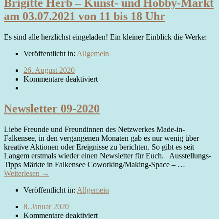
Brigitte Herb – Kunst- und Hobby-Markt
am 03.07.2021 von 11 bis 18 Uhr
Es sind alle herzlichst eingeladen! Ein kleiner Einblick die Werke:
Veröffentlicht in:
Allgemein
26. August 2020
Kommentare deaktiviert
Newsletter 09-2020
Liebe Freunde und Freundinnen des Netzwerkes Made-in-
Falkensee, in den vergangenen Monaten gab es nur wenig über
kreative Aktionen oder Ereignisse zu berichten. So gibt es seit
Langem erstmals wieder einen Newsletter für Euch. Ausstellungs-
Tipps Märkte in Falkensee Coworking/Making-Space – …
Weiterlesen →
Veröffentlicht in:
Allgemein
8. Januar 2020
Kommentare deaktiviert