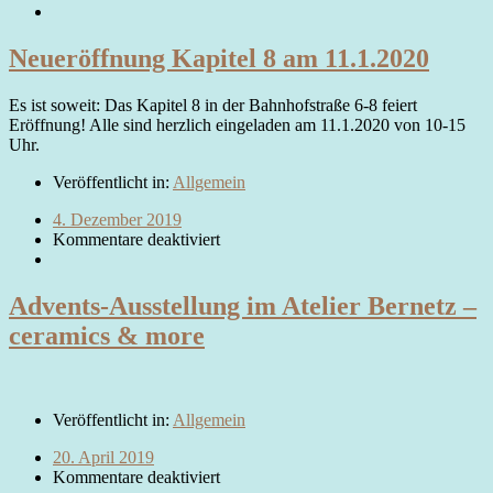
Neueröffnung Kapitel 8 am 11.1.2020
Es ist soweit: Das Kapitel 8 in der Bahnhofstraße 6-8 feiert
Eröffnung! Alle sind herzlich eingeladen am 11.1.2020 von 10-15
Uhr.
Veröffentlicht in:
Allgemein
4. Dezember 2019
Kommentare deaktiviert
Advents-Ausstellung im Atelier Bernetz –
ceramics & more
Veröffentlicht in:
Allgemein
20. April 2019
Kommentare deaktiviert