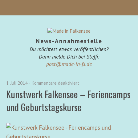
News-Annahmestelle
Du möchtest etwas veröffentlichen?
Dann melde Dich bei Steffi:
post@made-in-fs.de
1. Juli 2014
Kommentare deaktiviert
Kunstwerk Falkensee – Feriencamps
und Geburtstagskurse