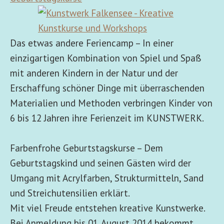
Das etwas andere Feriencamp – In einer
einzigartigen Kombination von Spiel und Spaß
mit anderen Kindern in der Natur und der
Erschaffung schöner Dinge mit überraschenden
Materialien und Methoden verbringen Kinder von
6 bis 12 Jahren ihre Ferienzeit im KUNSTWERK.
Farbenfrohe Geburtstagskurse – Dem
Geburtstagskind und seinen Gästen wird der
Umgang mit Acrylfarben, Strukturmitteln, Sand
und Streichutensilien erklärt.
Mit viel Freude entstehen kreative Kunstwerke.
Bei Anmeldung bis 01. August 2014 bekommt