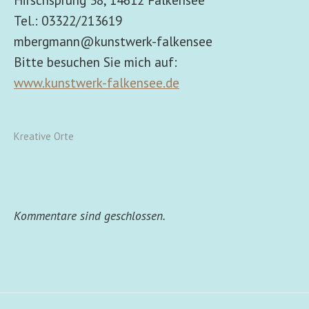
Tel.: 03322/213619
mbergmann@kunstwerk-falkensee
Bitte besuchen Sie mich auf:
www.kunstwerk-falkensee.de
Kreative Orte
Kommentare sind geschlossen.