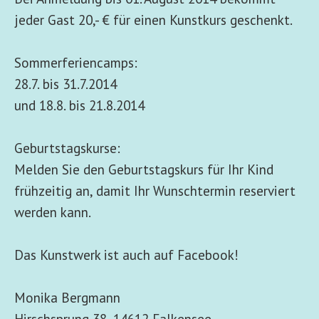
jeder Gast 20,- € für einen Kunstkurs geschenkt.
Sommerferiencamps:
28.7. bis 31.7.2014
und 18.8. bis 21.8.2014
Geburtstagskurse:
Melden Sie den Geburtstagskurs für Ihr Kind
frühzeitig an, damit Ihr Wunschtermin reserviert
werden kann.
Das Kunstwerk ist auch auf Facebook!
Monika Bergmann
Hirschsprung 38, 14612 Falkensee