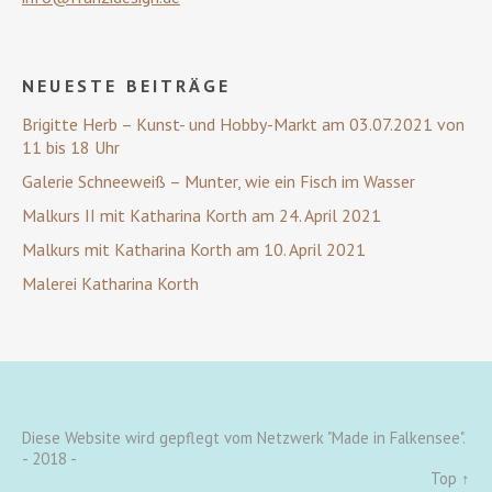
NEUESTE BEITRÄGE
Brigitte Herb – Kunst- und Hobby-Markt am 03.07.2021 von
11 bis 18 Uhr
Galerie Schneeweiß – Munter, wie ein Fisch im Wasser
Malkurs II mit Katharina Korth am 24. April 2021
Malkurs mit Katharina Korth am 10. April 2021
Malerei Katharina Korth
Diese Website wird gepflegt vom Netzwerk "Made in Falkensee".
- 2018 -
Top ↑