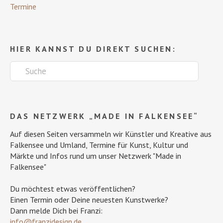
Termine
HIER KANNST DU DIREKT SUCHEN:
DAS NETZWERK „MADE IN FALKENSEE“
Auf diesen Seiten versammeln wir Künstler und Kreative aus
Falkensee und Umland, Termine für Kunst, Kultur und
Märkte und Infos rund um unser Netzwerk "Made in
Falkensee"
Du möchtest etwas veröffentlichen?
Einen Termin oder Deine neuesten Kunstwerke?
Dann melde Dich bei Franzi:
info@franzidesign.de