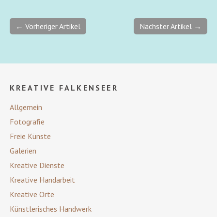
← Vorheriger Artikel
Nächster Artikel →
KREATIVE FALKENSEER
Allgemein
Fotografie
Freie Künste
Galerien
Kreative Dienste
Kreative Handarbeit
Kreative Orte
Künstlerisches Handwerk